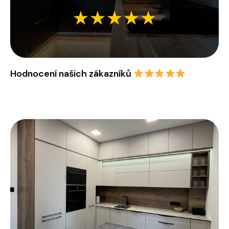
Hodnocení našich zákazníků