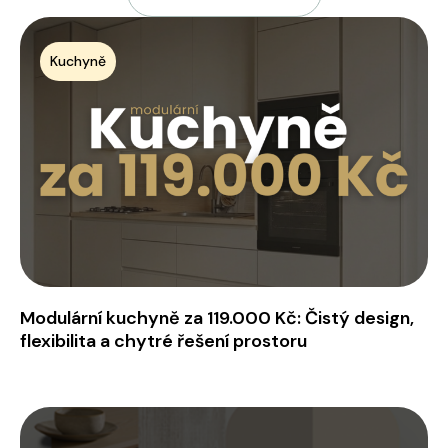
Kuchyně
Modulární kuchyně za 119.000 Kč: Čistý design,
flexibilita a chytré řešení prostoru