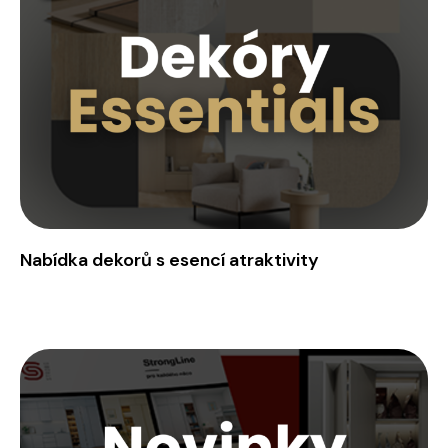
Nabídka dekorů s esencí atraktivity