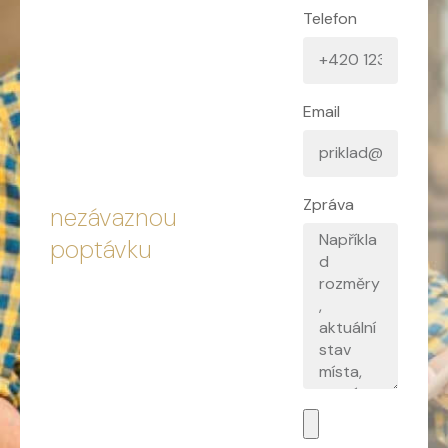
Telefon
Email
Zpráva
nezávaznou
poptávku