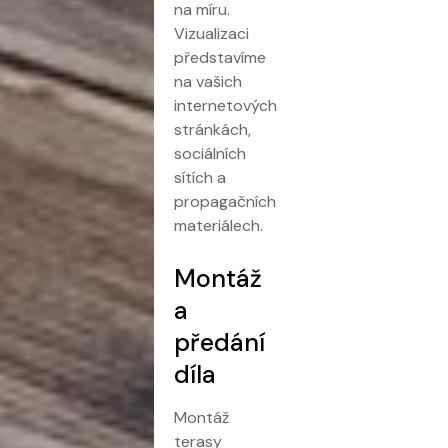
na míru.
Vizualizaci
představíme
na vašich
internetových
stránkách,
sociálních
sítích a
propagačních
materiálech.
Montáž
a
předání
díla
Montáž
terasy