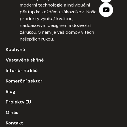
moderní technologie a individuální
přístup ke každému zákazníkovi. Naše
produkty vynikají kvalitou,
nadčasovým designem a doživotní
zárukou. S námi je váš domov v těch
nejlepších rukou.
Kuchyně
Vestavěné skříně
Interiér na klíč
Komerční sektor
Blog
Projekty EU
O nás
Kontakt